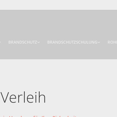
BRANDSCHUTZ
BRANDSCHUTZSCHULUNG
ROH
Verleih