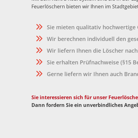
Feuerlöschern bieten wir Ihnen im Stadtgebie
Sie mieten qualitativ hochwertig
Wir berechnen individuell den ges
Wir liefern Ihnen die Löscher nach
Sie erhalten Prüfnachweise (§15 B
Gerne liefern wir Ihnen auch Bran
Sie interessieren sich für unser Feuerlösch
Dann fordern Sie ein unverbindliches Angeb