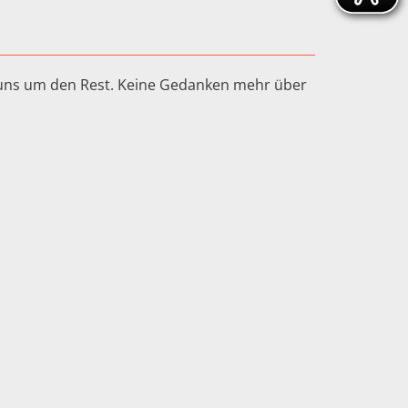
n uns um den Rest. Keine Gedanken mehr über