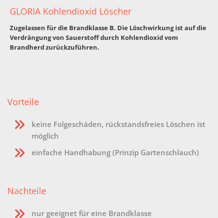
GLORIA Kohlendioxid Löscher
Zugelassen für die Brandklasse B. Die Löschwirkung ist auf die
Verdrängung von Sauerstoff durch Kohlendioxid vom
Brandherd zurückzuführen.
Vorteile
keine Folgeschäden, rückstandsfreies Löschen ist
möglich
einfache Handhabung (Prinzip Gartenschlauch)
Nachteile
nur geeignet für eine Brandklasse