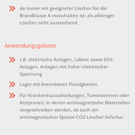
da immer ein geeigneter Löscher für die
Brandklasse A vorzuhalten ist: als alleiniger
Löscher nicht ausreichend
Anwendungsgebiete
z.B. elektrische Anlagen, Labore sowie EDV-
Anlagen, Anlagen mit hoher elektrischer
Spannung
Lager mit brennbaren Flüssigkeiten
Für Krankenhausabteilungen, Tumorzentren oder
Arztpraxen, in denen antimagnetische Materialien
vorgeschrieben werden, ist auch ein
antimagnetischer Spezial-CO2-Löscher lieferbar.