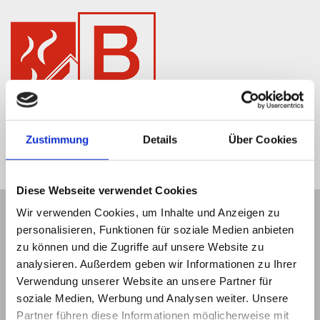
Zustimmung
Details
Über Cookies
Diese Webseite verwendet Cookies
Wir verwenden Cookies, um Inhalte und Anzeigen zu
Kohlendioxidfeuerlöscher
personalisieren, Funktionen für soziale Medien anbieten
zu können und die Zugriffe auf unsere Website zu
analysieren. Außerdem geben wir Informationen zu Ihrer
Verwendung unserer Website an unsere Partner für
soziale Medien, Werbung und Analysen weiter. Unsere
Partner führen diese Informationen möglicherweise mit