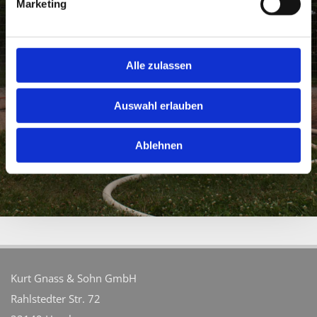
Marketing
Alle zulassen
Auswahl erlauben
Ablehnen
Kurt Gnass & Sohn GmbH
Rahlstedter Str. 72